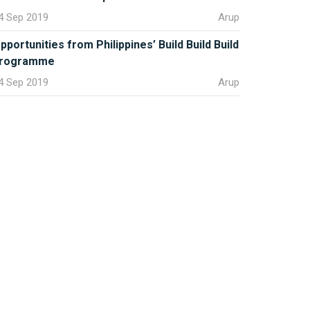
4 Sep 2019
Arup
pportunities from Philippines’ Build Build Build
rogramme
4 Sep 2019
Arup