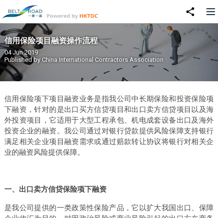
信用保险项目融资操作流程
04 Jun 2019
Published by
China International Contractors Association
信用保险项下项目融资业务是指我公司中长期保险和投资保险项
下融资，针对的是出口买方信贷项目和出口卖方信贷项目以及海
外投资项目，它适用于大型工程承包、机电成套设备出口及海外
投资企业的融资。我公司通过对银行贷款提供风险保障支持银行
满足相关企业项目融资需求或通过赔款转让协议将银行对相关企
业的融资风险提供保障。
一、出口卖方信贷保险项下融资
是我公司提供的一类政策性保险产品，它以扩大我国出口、保障