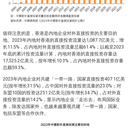
值得注意的是，香港是内地企业对外直接投资的主要目的
地。2023年内地对香港的直接投资流量达1,087.7亿美元，增
长11.5%，占内地对外直接投资流量总额61.4%；以截至2023
年底的累计投资流量计算，内地对香港的直接投资存量达
17,525.2亿美元，按年增长10.3%，占内地对外直接投资存量
总额59.3%。
2023年内地企业对共建「一带一路」国家直接投资407.1亿美
元(按年增长31.5%)，占中国对外直接投资流量的23.0%；对
东盟10国的投资达251.2亿美元(按年增长34.7%)，占对外直
接投资流量的14.2%，显示内地企业「走出去」布局国际业
务，除发达国家外，也越来越重视共建「一带一路」国家、
包括东盟等合作伙伴。