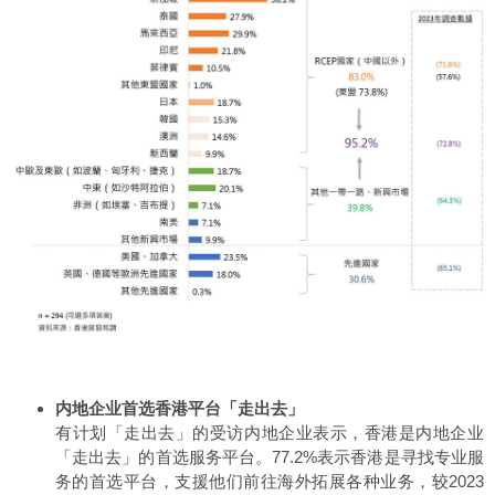
内地企业首选香港平台「走出去」
有计划「走出去」的受访内地企业表示，香港是内地企业
「走出去」的首选服务平台。77.2%表示香港是寻找专业服
务的首选平台，支援他们前往海外拓展各种业务，较2023