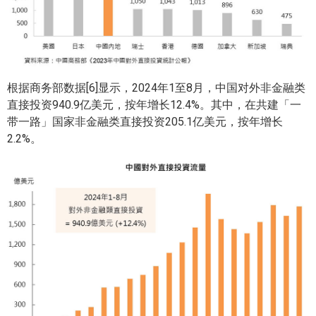
根据商务部数据[6]显示，2024年1至8月，中国对外非金融类
直接投资940.9亿美元，按年增长12.4%。其中，在共建「一
带一路」国家非金融类直接投资205.1亿美元，按年增长
2.2%。