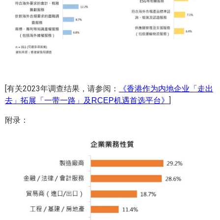
[有关2023年调查结果，请参阅：
《香港作为内地企业「走出
]
去」拓展「一带一路」及RCEP机遇首选平台》
附录：