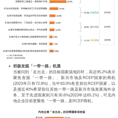
积极发掘「一带一路」机遇
当被问到「走出去」的目标国家或地区时，高达95.2%表示
聚焦发掘「一带一路」、新兴市场及RCEP国家的商机
(2023年只有72.8%)，当中83.0%有意前往RCEP国家，以
及接近40%希望前往其他一带一路及新兴市场发展海外业
务。至于先进国家则只有30.6%(2023年达65.1%)，可见内
地企业目前更聚焦「一带一路」及RCEP商机。