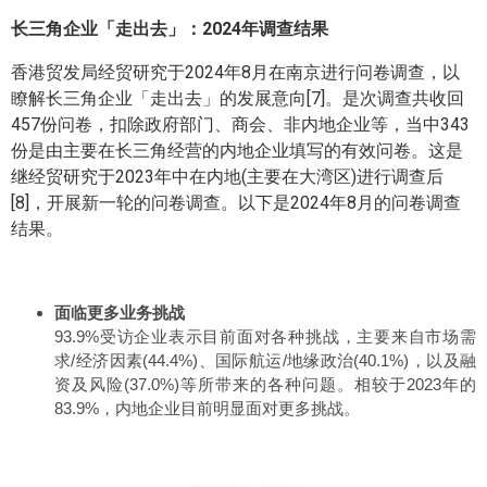
长三角企业「走出去」：2024年调查结果
香港贸发局经贸研究于2024年8月在南京进行问卷调查，以
瞭解长三角企业「走出去」的发展意向[7]。是次调查共收回
457份问卷，扣除政府部门、商会、非内地企业等，当中343
份是由主要在长三角经营的内地企业填写的有效问卷。这是
继经贸研究于2023年中在内地(主要在大湾区)进行调查后
[8]，开展新一轮的问卷调查。以下是2024年8月的问卷调查
结果。
面临更多业务挑战
93.9%受访企业表示目前面对各种挑战，主要来自市场需
求/经济因素(44.4%)、国际航运/地缘政治(40.1%)，以及融
资及风险(37.0%)等所带来的各种问题。相较于2023年的
83.9%，内地企业目前明显面对更多挑战。