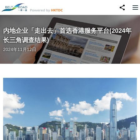
内地企业「走出去」首选香港服务平台(2024年
长三角调查结果)
2024年11月12日