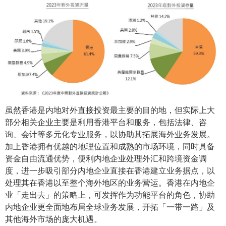
虽然香港是内地对外直接投资最主要的目的地，但实际上大
部分相关企业主要是利用香港平台和服务，包括法律、咨
询、会计等多元化专业服务，以协助其拓展海外业务发展。
加上香港拥有优越的地理位置和成熟的市场环境，同时具备
资金自由流通优势，便利内地企业处理外汇和跨境资金调
度，进一步吸引部分内地企业直接在香港建立业务据点，以
处理其在香港以至整个海外地区的业务营运。香港在内地企
业「走出去」的策略上，可发挥作为功能平台的角色，协助
内地企业更全面地布局全球业务发展，开拓「一带一路」及
其他海外市场的庞大机遇。