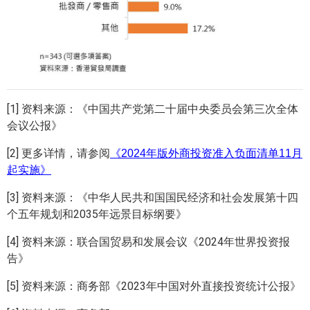
[1] 资料来源：《中国共产党第二十届中央委员会第三次全体
会议公报》
[2] 更多详情，请参阅
《2024年版外商投资准入负面清单11月
起实施》
[3] 资料来源：《中华人民共和国国民经济和社会发展第十四
个五年规划和2035年远景目标纲要》
[4] 资料来源：联合国贸易和发展会议《2024年世界投资报
告》
[5] 资料来源：商务部《2023年中国对外直接投资统计公报》