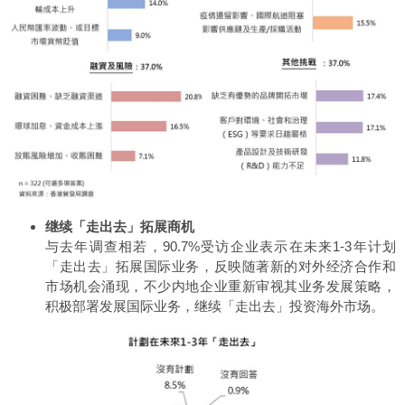
继续「走出去」拓展商机
与去年调查相若，90.7%受访企业表示在未来1-3年计划
「走出去」拓展国际业务，反映随著新的对外经济合作和
市场机会涌现，不少内地企业重新审视其业务发展策略，
积极部署发展国际业务，继续「走出去」投资海外市场。