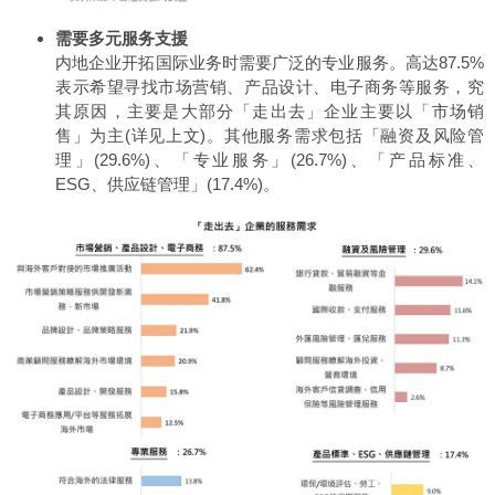
需要多元服务支援
内地企业开拓国际业务时需要广泛的专业服务。高达87.5%
表示希望寻找市场营销、产品设计、电子商务等服务，究
其原因，主要是大部分「走出去」企业主要以「市场销
售」为主(详见上文)。其他服务需求包括「融资及风险管
理」(29.6%)、「专业服务」(26.7%)、「产品标准、
ESG、供应链管理」(17.4%)。