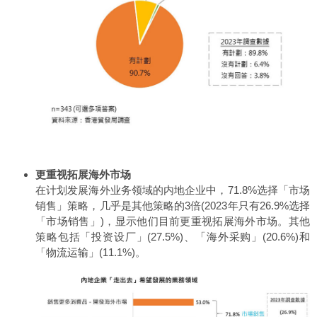
更重视拓展海外市场
在计划发展海外业务领域的内地企业中，71.8%选择「市场
销售」策略，几乎是其他策略的3倍(2023年只有26.9%选择
「市场销售」)，显示他们目前更重视拓展海外市场。其他
策略包括「投资设厂」(27.5%)、「海外采购」(20.6%)和
「物流运输」(11.1%)。