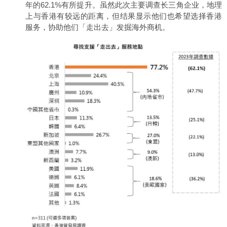
年的62.1%有所提升。虽然此次主要调查长三角企业，地理
上与香港有较远的距离，但结果显示他们也希望选择香港
服务，协助他们「走出去」发掘海外商机。