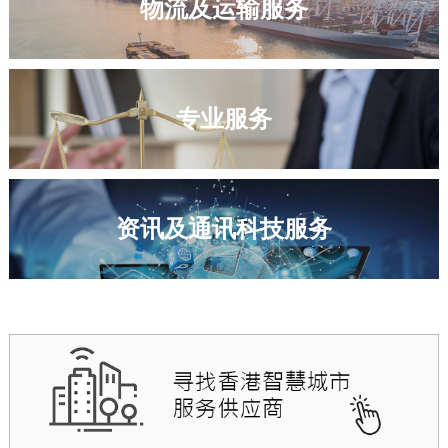
物流及运输服务
专业服务
资讯及通讯科技服务