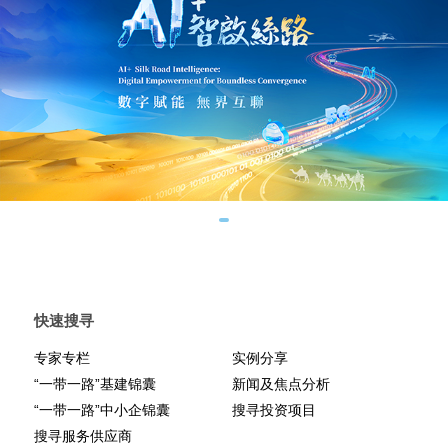
快速搜寻
专家专栏
实例分享
“一带一路”基建锦囊
新闻及焦点分析
“一带一路”中小企锦囊
搜寻投资项目
搜寻服务供应商