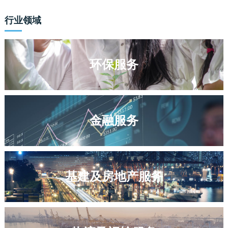
行业领域
环保服务
金融服务
基建及房地产服务