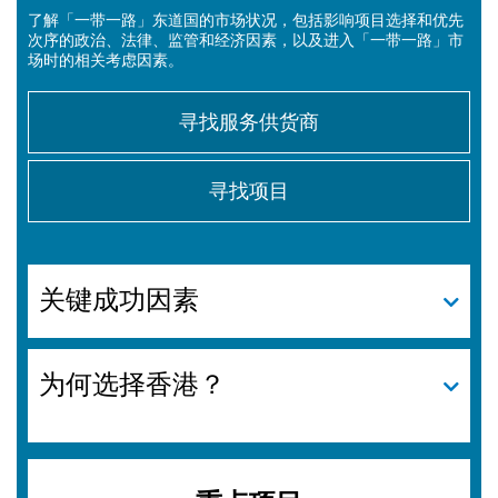
了解「一带一路」东道国的市场状况，包括影响项目选择和优先
次序的政治、法律、监管和经济因素，以及进入「一带一路」市
场时的相关考虑因素。
寻找服务供货商
寻找项目
关键成功因素
为何选择香港？