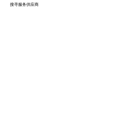
搜寻服务供应商