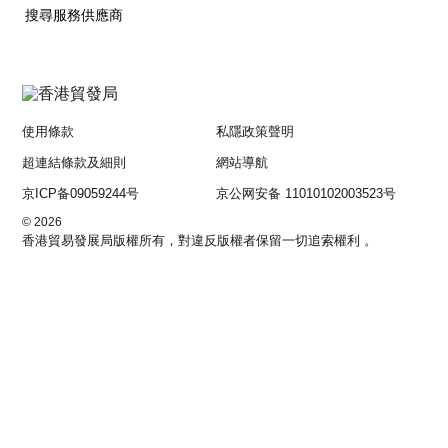
搜尋服務供應商
使用條款
私隱政策聲明
超連結條款及細則
網站導航
京ICP备09059244号
京公网安备 11010102003523号
© 2026
香港貿易發展局版權所有，對違反版權者保留一切追索權利 。