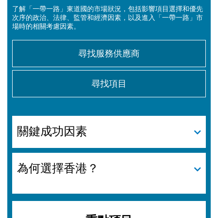
了解「一帶一路」東道國的市場狀況，包括影響項目選擇和優先
次序的政治、法律、監管和經濟因素，以及進入「一帶一路」市
場時的相關考慮因素。
尋找服務供應商
尋找項目
關鍵成功因素
為何選擇香港？