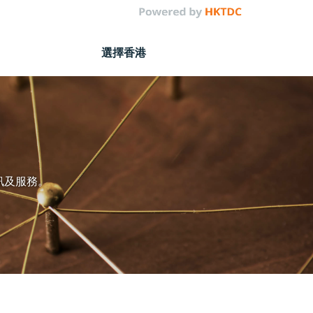
選擇香港
訊及服務。