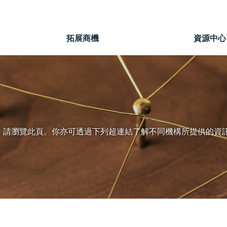
」
拓展商機
資源中心
，請瀏覽此頁。你亦可透過下列超連結了解不同機構所提供的資