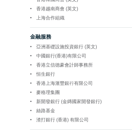
香港越南商會 (英文)
上海合作組織
金融服務
亞洲基礎設施投資銀行 (英文)
中國銀行(香港)有限公司
香港立信德豪會計師事務所
恒生銀行
香港上海滙豐銀行有限公司
麥格理集團
新開發銀行 (金鏄國家開發銀行)
絲路基金
渣打銀行 (香港) 有限公司