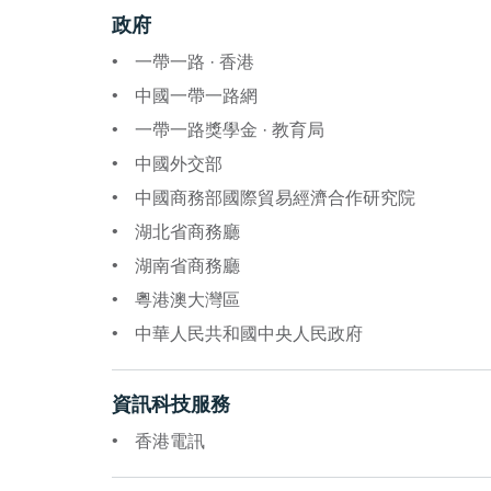
政府
一帶一路 · 香港
中國一帶一路網
一帶一路獎學金 · 教育局
中國外交部
中國商務部國際貿易經濟合作研究院
湖北省商務廳
湖南省商務廳
粵港澳大灣區
中華人民共和國中央人民政府
資訊科技服務
香港電訊