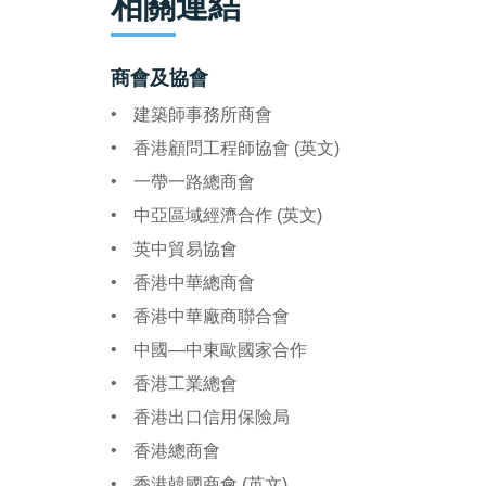
相關連結
商會及協會
建築師事務所商會
香港顧問工程師協會 (英文)
一帶一路總商會
中亞區域經濟合作 (英文)
英中貿易協會
香港中華總商會
香港中華廠商聯合會
中國—中東歐國家合作
香港工業總會
香港出口信用保險局
香港總商會
香港韓國商會 (英文)