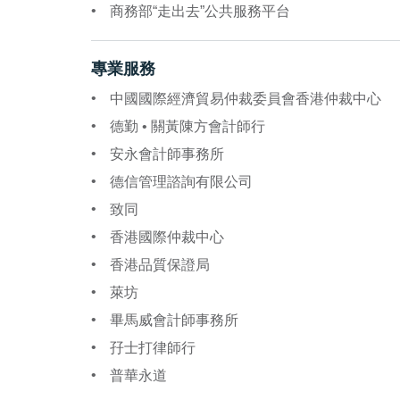
商務部“走出去”公共服務平台
專業服務
中國國際經濟貿易仲裁委員會香港仲裁中心
德勤 • 關黃陳方會計師行
安永會計師事務所
德信管理諮詢有限公司
致同
香港國際仲裁中心
香港品質保證局
萊坊
畢馬威會計師事務所
孖士打律師行
普華永道