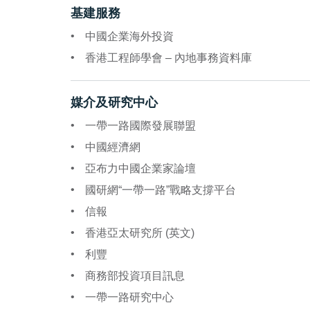
基建服務
中國企業海外投資
香港工程師學會 – 內地事務資料庫
媒介及研究中心
一帶一路國際發展聯盟
中國經濟網
亞布力中國企業家論壇
國研網“一帶一路”戰略支撐平台
信報
香港亞太研究所 (英文)
利豐
商務部投資項目訊息
一帶一路研究中心