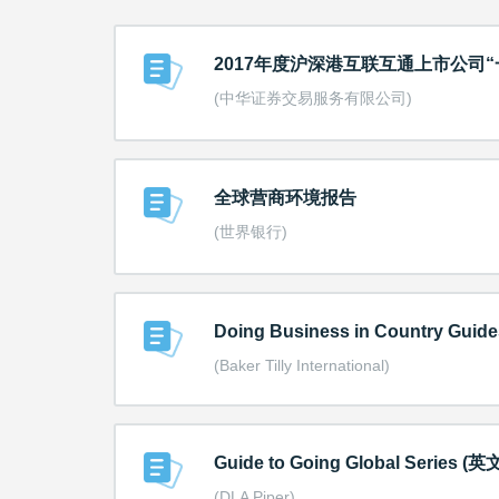
2017年度沪深港互联互通上市公司
(中华证券交易服务有限公司)
全球营商环境报告
(世界银行)
Doing Business in Country Gui
(Baker Tilly International)
Guide to Going Global Series (
(DLA Piper)