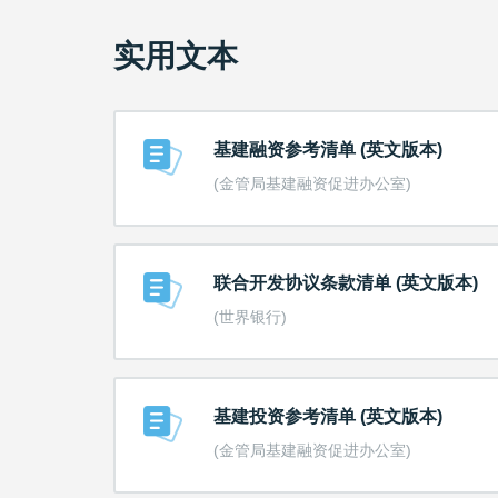
实用文本
基建融资参考清单 (英文版本)
(金管局基建融资促进办公室)
联合开发协议条款清单 (英文版本)
(世界银行)
基建投资参考清单 (英文版本)
(金管局基建融资促进办公室)