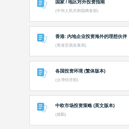
国家 / 地区对外投资指南
(中华人民共和国商务部)
香港: 内地企业投资海外的理想伙伴
(香港贸易发展局)
各国投资环境 (繁体版本)
(台湾经济部)
中欧市场投资策略 (英文版本)
(德勤)