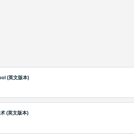
Tool (英文版本)
术 (英文版本)