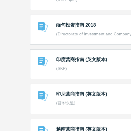
缅甸投资指南 2018
(Directorate of Investment and Company
印度营商指南 (英文版本)
(SKP)
印尼营商指南 (英文版本)
(普华永道)
越南营商指南 (英文版本)