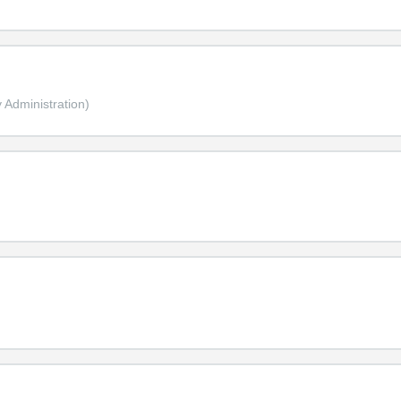
 Administration)