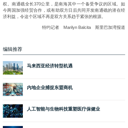
权。南通礁全长370公里，是南海其中一个备受争议的区域。如
今两国加强经贸合作，或有助双方日后共同开发南通礁的潜在经
济利益，令这个区域不再是双方关系趋于紧张的根源。
特约记者 Marilyn Balcita 斯里巴加湾报道
编辑推荐
马来西亚经济转型机遇
内地企业捕捉东盟商机
人工智能与生物科技重塑医疗保健业