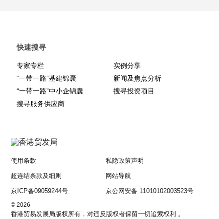
快速搜寻
专家专栏
实例分享
“一带一路”基建锦囊
新闻及焦点分析
“一带一路”中小企锦囊
搜寻投资项目
搜寻服务供应商
使用条款
私隐政策声明
超连结条款及细则
网站导航
京ICP备09059244号
京公网安备 11010102003523号
© 2026
香港贸易发展局版权所有，对违反版权者保留一切追索权利 。