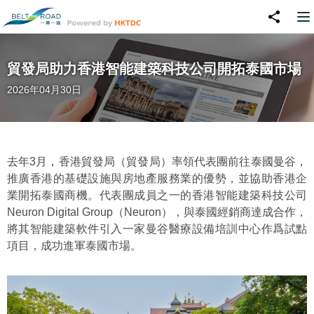
貿發局助力香港智能建築科技公司開拓泰國市場
2026年04月30日
去年3月，香港貿發局（貿發局）率領代表團前往泰國曼谷，
推廣香港的基礎設施與房地產服務業的優勢，並協助香港企
業開拓泰國商機。代表團成員之一的香港智能建築科技公司
Neuron Digital Group（Neuron），與泰國經銷商達成合作，
將其智能建築軟件引入一家曼谷醫療設備培訓中心作爲試點
項目，成功進軍泰國市場。