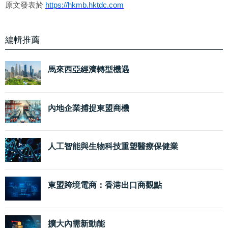
原文發表於
https://hkmb.hktdc.com
編輯推薦
馬來西亞經濟轉型機遇
內地企業捕捉東盟商機
人工智能與生物科技重塑醫療保健業
東盟跨境電商：香港出口商觀點
擴大內需新動能