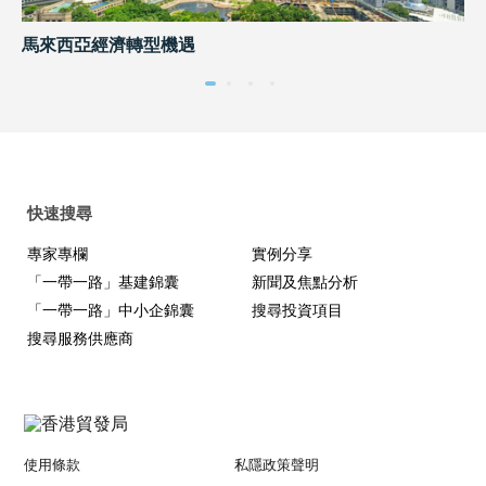
馬來西亞經濟轉型機遇
內
快速搜尋
專家專欄
實例分享
「一帶一路」基建錦囊
新聞及焦點分析
「一帶一路」中小企錦囊
搜尋投資項目
搜尋服務供應商
使用條款
私隱政策聲明