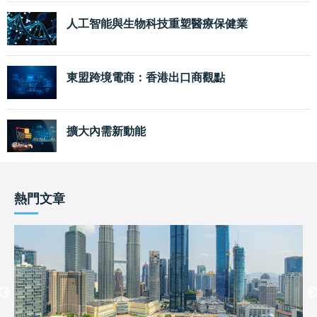
人工智能與生物科技重塑醫療保健業
東盟跨境電商：香港出口商觀點
擴大內需新動能
熱門文章