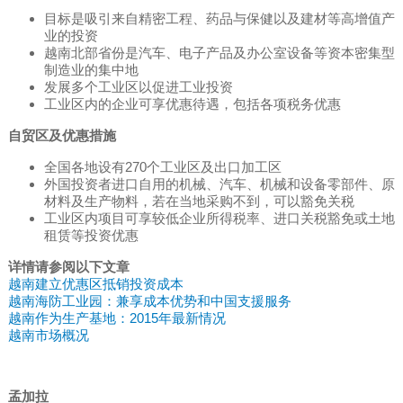
目标是吸引来自精密工程、药品与保健以及建材等高增值产
业的投资
越南北部省份是汽车、电子产品及办公室设备等资本密集型
制造业的集中地
发展多个工业区以促进工业投资
工业区内的企业可享优惠待遇，包括各项税务优惠
自贸区及优惠措施
全国各地设有270个工业区及出口加工区
外国投资者进口自用的机械、汽车、机械和设备零部件、原
材料及生产物料，若在当地采购不到，可以豁免关税
工业区内项目可享较低企业所得税率、进口关税豁免或土地
租赁等投资优惠
详情请参阅以下文章
越南建立优惠区抵销投资成本
越南海防工业园：兼享成本优势和中国支援服务
越南作为生产基地：2015年最新情况
越南市场概况
孟加拉