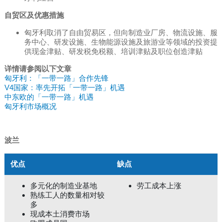
自贸区及优惠措施
匈牙利取消了自由贸易区，但向制造业厂房、物流设施、服
务中心、研发设施、生物能源设施及旅游业等领域的投资提
供现金津贴、研发税免税额、培训津贴及职位创造津贴
详情请参阅以下文章
匈牙利：「一带一路」合作先锋
V4国家：率先开拓「一带一路」机遇
中东欧的「一带一路」机遇
匈牙利市场概况
波兰
优点
缺点
多元化的制造业基地
劳工成本上涨
熟练工人的数量相对较
多
现成本土消费市场