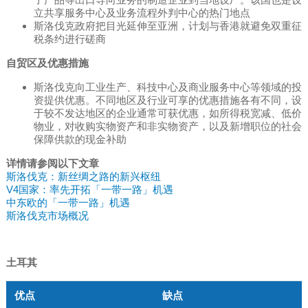
立共享服务中心及业务流程外判中心的热门地点
斯洛伐克政府把目光延伸至亚洲，计划与香港就避免双重征
税条约进行磋商
自贸区及优惠措施
斯洛伐克向工业生产、科技中心及商业服务中心等领域的投
资提供优惠。不同地区及行业可享的优惠措施各有不同，设
于较不发达地区的企业通常可获优惠，如所得税宽减、低价
物业，对收购实物资产和非实物资产，以及新增职位的社会
保障供款的现金补助
详情请参阅以下文章
斯洛伐克：新丝绸之路的新兴枢纽
V4国家：率先开拓「一带一路」机遇
中东欧的「一带一路」机遇
斯洛伐克市场概况
土耳其
优点
缺点