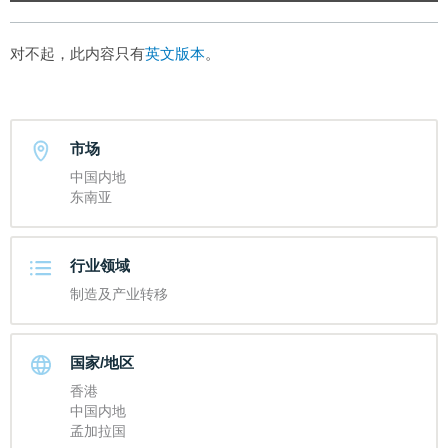
对不起，此内容只有
英文版本
。
市场
中国内地
东南亚
行业领域
制造及产业转移
国家/地区
香港
中国内地
孟加拉国