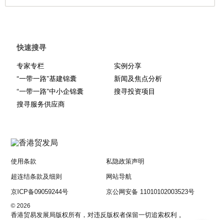
快速搜寻
专家专栏
实例分享
“一带一路”基建锦囊
新闻及焦点分析
“一带一路”中小企锦囊
搜寻投资项目
搜寻服务供应商
使用条款
私隐政策声明
超连结条款及细则
网站导航
京ICP备09059244号
京公网安备 11010102003523号
© 2026
香港贸易发展局版权所有，对违反版权者保留一切追索权利 。