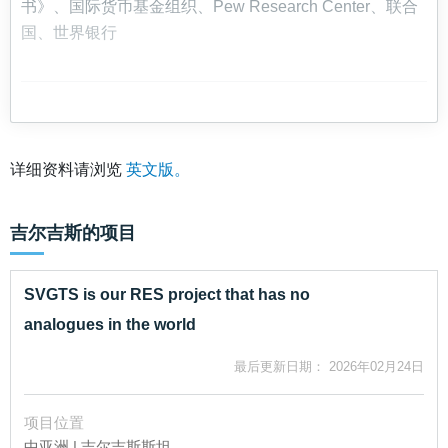
书》、国际货币基金组织、Pew Research Center、联合
国、世界银行
详细资料请浏览
英文版。
吉尔吉斯
的项目
SVGTS is our RES project that has no
analogues in the world
最后更新日期： 2026年02月24日
项目位置
中亚洲 | 吉尔吉斯斯坦