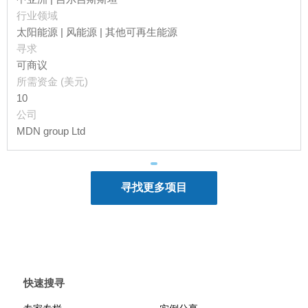
行业领域
太阳能源 | 风能源 | 其他可再生能源
寻求
可商议
所需资金 (美元)
10
公司
MDN group Ltd
快速搜寻