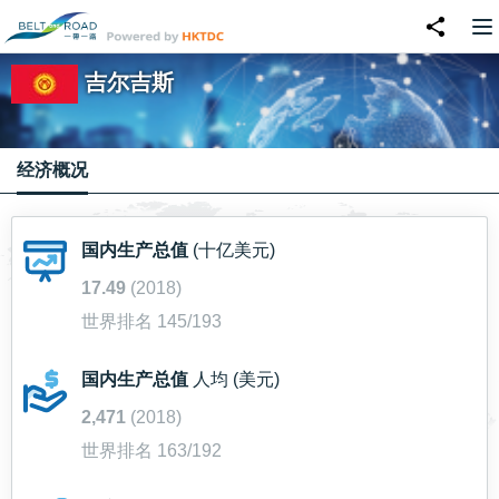
吉尔吉斯
经济概况
国内生产总值
(十亿美元)
17.49
(2018)
世界排名 145/193
国内生产总值
人均 (美元)
2,471
(2018)
世界排名 163/192