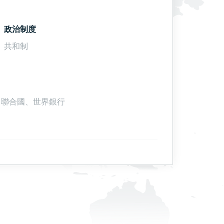
政治制度
共和制
r、聯合國、世界銀行