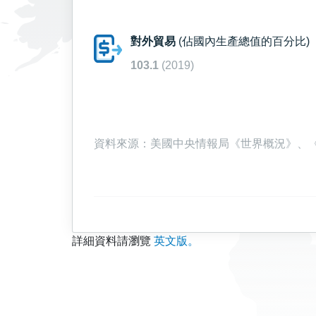
對外貿易
(佔國內生產總值的百分比)
103.1
(2019)
資料來源：美國中央情報局《世界概況》、《大英
詳細資料請瀏覽
英文版。