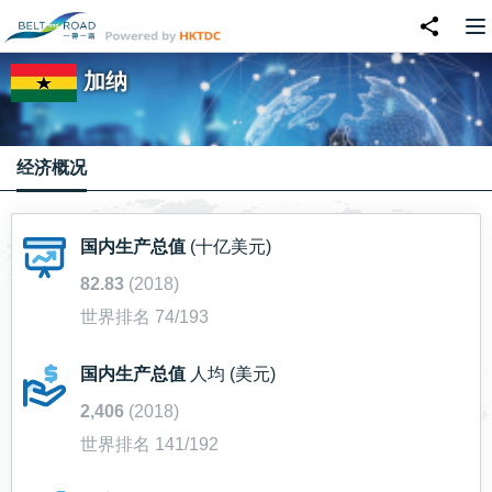
加纳
经济概况
国内生产总值
(十亿美元)
82.83
(2018)
世界排名 74/193
国内生产总值
人均 (美元)
2,406
(2018)
世界排名 141/192