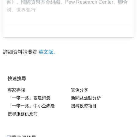
書》、國際貨幣基金組織、Pew Research Center、聯合
國、世界銀行
詳細資料請瀏覽
英文版。
快速搜尋
專家專欄
實例分享
「一帶一路」基建錦囊
新聞及焦點分析
「一帶一路」中小企錦囊
搜尋投資項目
搜尋服務供應商