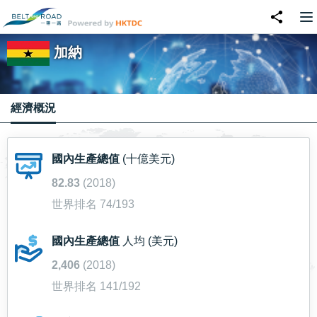
加納
經濟概況
國內生產總值
(十億美元)
82.83
(2018)
世界排名 74/193
國內生產總值
人均 (美元)
2,406
(2018)
世界排名 141/192