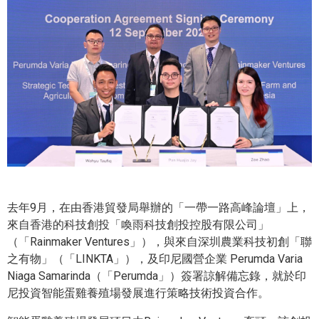
去年9月，在由香港貿發局舉辦的「一帶一路高峰論壇」上，
來自香港的科技創投「喚雨科技創投控股有限公司」
（「Rainmaker Ventures」），與來自深圳農業科技初創「聯
之有物」（「LINKTA」），及印尼國營企業 Perumda Varia
Niaga Samarinda（「Perumda」）簽署諒解備忘錄，就於印
尼投資智能蛋雞養殖場發展進行策略技術投資合作。