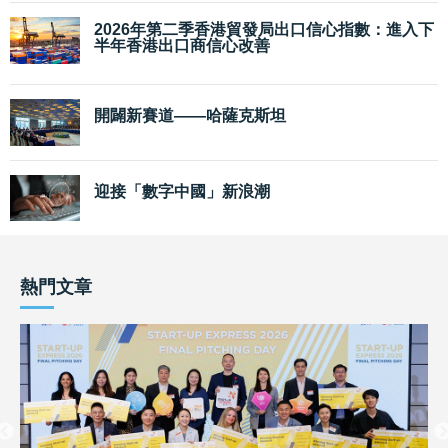
2026年第二季香港貿發局出口信心指數：進入下
半年香港出口商信心改善
開闢新賽道——哈薩克斯坦
迎接「數字中國」新浪潮
熱門文章