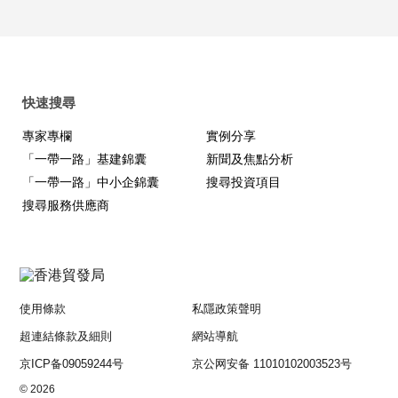
快速搜尋
專家專欄
實例分享
「一帶一路」基建錦囊
新聞及焦點分析
「一帶一路」中小企錦囊
搜尋投資項目
搜尋服務供應商
使用條款
私隱政策聲明
超連結條款及細則
網站導航
京ICP备09059244号
京公网安备 11010102003523号
© 2026