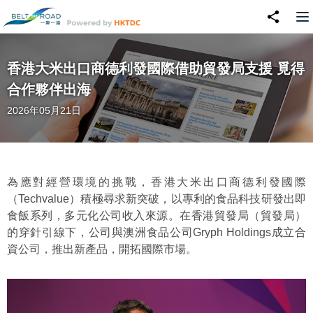
香港大米出口商德利發國際借助貿發局支援 覓得
合作夥伴出海
2026年05月21日
為應對經營環境的挑戰，香港大米出口商德利發國際
（Techvalue）積極尋求新突破，以專利的食品科技研發出即
食飯系列，多元化公司收入來源。在香港貿發局（貿發局）
的穿針引線下，公司與澳洲食品公司Gryph Holdings成立合
資公司，推出新產品，開拓國際市場。