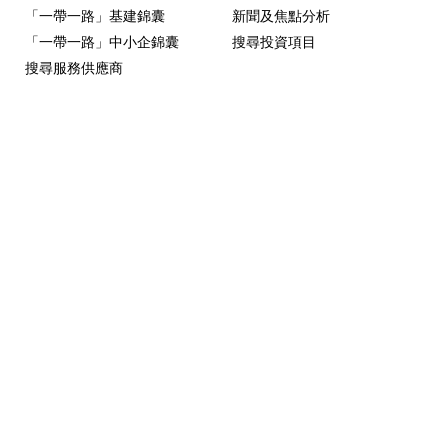
「一帶一路」基建錦囊
新聞及焦點分析
「一帶一路」中小企錦囊
搜尋投資項目
搜尋服務供應商