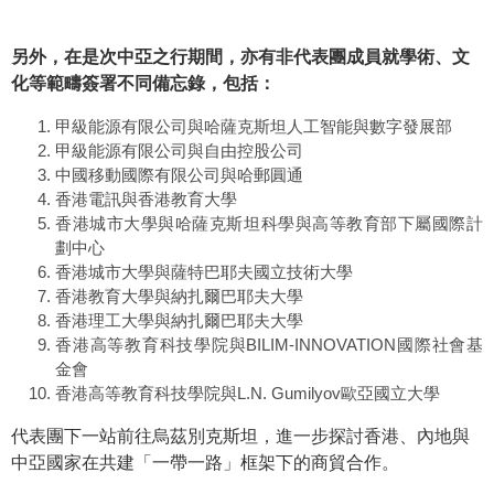
另外，在是次中亞之行期間，亦有非代表團成員就學術、文
化等範疇簽署不同備忘錄，包括：
甲級能源有限公司與哈薩克斯坦人工智能與數字發展部
甲級能源有限公司與自由控股公司
中國移動國際有限公司與哈郵圓通
香港電訊與香港教育大學
香港城市大學與哈薩克斯坦科學與高等教育部下屬國際計
劃中心
香港城市大學與薩特巴耶夫國立技術大學
香港教育大學與納扎爾巴耶夫大學
香港理工大學與納扎爾巴耶夫大學
香港高等教育科技學院與BILIM-INNOVATION國際社會基
金會
香港高等教育科技學院與L.N. Gumilyov歐亞國立大學
代表團下一站前往烏茲別克斯坦，進一步探討香港、內地與
中亞國家在共建「一帶一路」框架下的商貿合作。