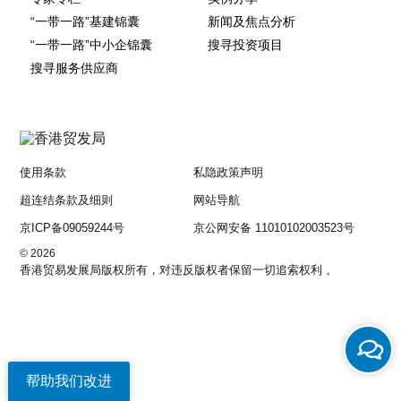
“一带一路”基建锦囊
新闻及焦点分析
“一带一路”中小企锦囊
搜寻投资项目
搜寻服务供应商
使用条款
私隐政策声明
超连结条款及细则
网站导航
京ICP备09059244号
京公网安备 11010102003523号
© 2026
香港贸易发展局版权所有，对违反版权者保留一切追索权利 。
帮助我们改进