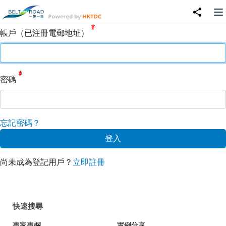
帳戶（已注冊電郵地址）
密碼
忘記密碼？
尚未成為登記用戶？
立即註冊
快速搜尋
專家專欄
實例分享