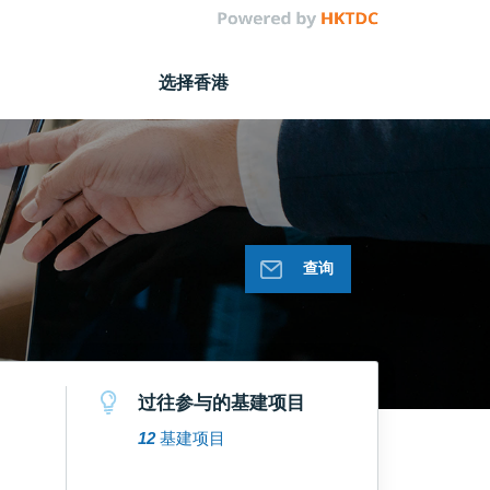
选择香港
查询
过往参与的基建项目
12
基建项目