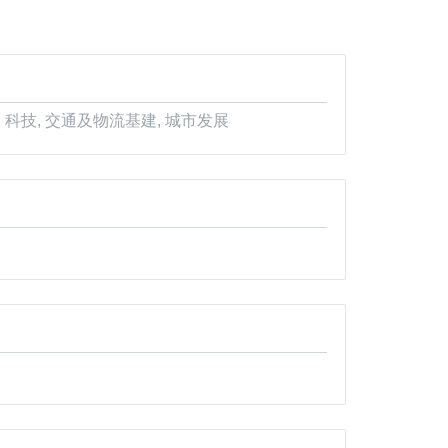
 科技, 交通及物流基建, 城市发展