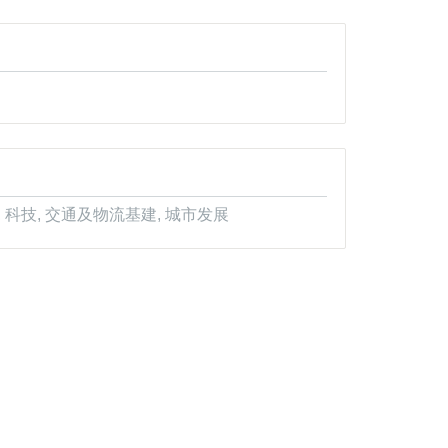
 科技, 交通及物流基建, 城市发展