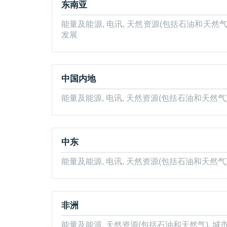
东南亚
能量及能源, 电讯, 天然资源(包括石油和天然气
发展
中国内地
能量及能源, 电讯, 天然资源(包括石油和天然气
中东
能量及能源, 电讯, 天然资源(包括石油和天然气
非洲
能量及能源, 天然资源(包括石油和天然气), 城