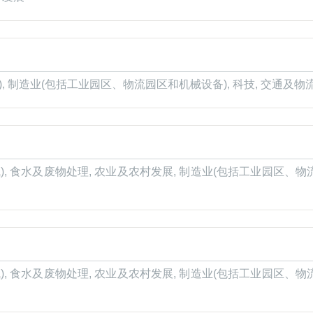
), 制造业(包括工业园区、物流园区和机械设备), 科技, 交通及物
), 食水及废物处理, 农业及农村发展, 制造业(包括工业园区、物流
), 食水及废物处理, 农业及农村发展, 制造业(包括工业园区、物流