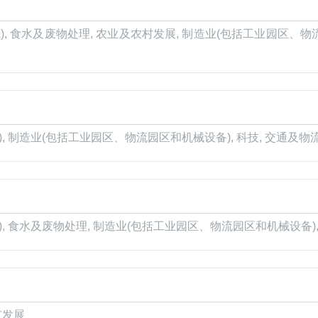
), 食水及废物处理, 农业及农村发展, 制造业(包括工业园区、物流
), 制造业(包括工业园区、物流园区和机械设备), 科技, 交通及物
), 食水及废物处理, 制造业(包括工业园区、物流园区和机械设备),
市发展