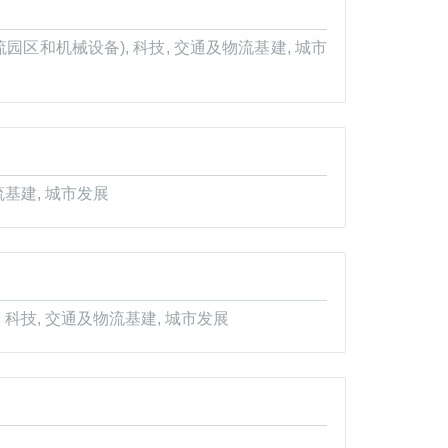
园区和机械设备), 科技, 交通及物流基建, 城市
流基建, 城市发展
 科技, 交通及物流基建, 城市发展