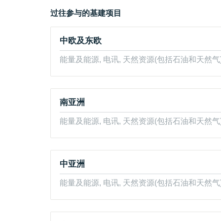
过往参与的基建项目
中欧及东欧
能量及能源, 电讯, 天然资源(包括石油和天然气
南亚洲
能量及能源, 电讯, 天然资源(包括石油和天然气)
中亚洲
能量及能源, 电讯, 天然资源(包括石油和天然气