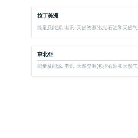
拉丁美洲
能量及能源, 电讯, 天然资源(包括石油和天然气)
東北亞
能量及能源, 电讯, 天然资源(包括石油和天然气