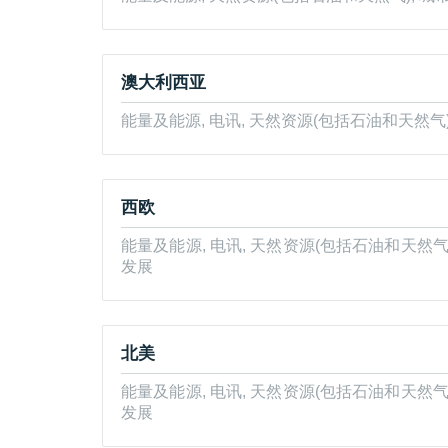
澳大利西亚
能量及能源, 电讯, 天然资源(包括石油和天然气
西欧
能量及能源, 电讯, 天然资源(包括石油和天然气
发展
北美
能量及能源, 电讯, 天然资源(包括石油和天然气
发展