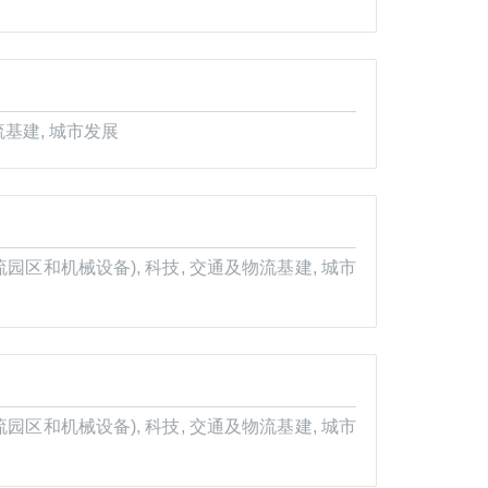
流基建, 城市发展
园区和机械设备), 科技, 交通及物流基建, 城市
园区和机械设备), 科技, 交通及物流基建, 城市