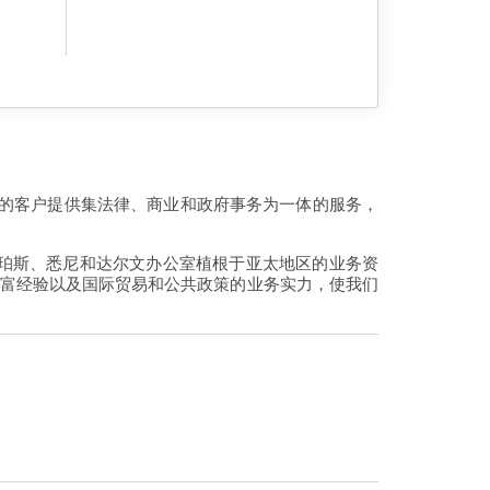
各地的客户提供集法律、商业和政府事务为一体的服务，
珀斯、悉尼和达尔文办公室植根于亚太地区的业务资
丰富经验以及国际贸易和公共政策的业务实力，使我们