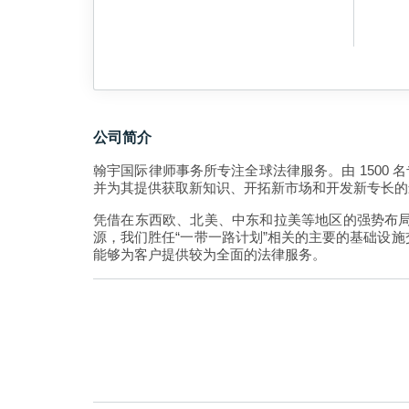
公司简介
翰宇国际律师事务所专注全球法律服务。由 1500
并为其提供获取新知识、开拓新市场和开发新专长的
凭借在东西欧、北美、中东和拉美等地区的强势布
源，我们胜任“一带一路计划”相关的主要的基础设
能够为客户提供较为全面的法律服务。