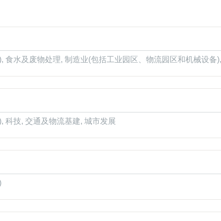
), 食水及废物处理, 制造业(包括工业园区、物流园区和机械设备),
, 科技, 交通及物流基建, 城市发展
)