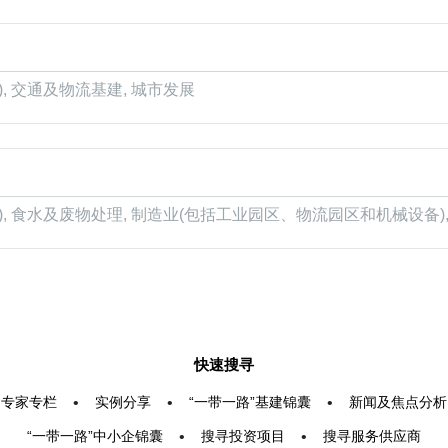
, 交通及物流基建, 城市发展
), 食水及废物处理, 制造业(包括工业园区、物流园区和机械设备),
快速搜寻
专家专栏
•
实例分享
•
“一带一路”基建锦囊
•
新闻及焦点分析
“一带一路”中小企锦囊
•
搜寻投资项目
•
搜寻服务供应商