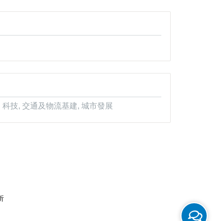
 科技, 交通及物流基建, 城市發展
析