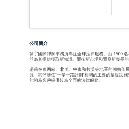
公司簡介
翰宇國際律師事務所專注全球法律服務。由 1500
並為其提供獲取新知識、開拓新市場和開發新專長
憑藉在東西歐、北美、中東和拉美等地區的強勢佈
源，我們勝任“一帶一路計劃”相關的主要的基礎設
能夠為客戶提供較為全面的法律服務。