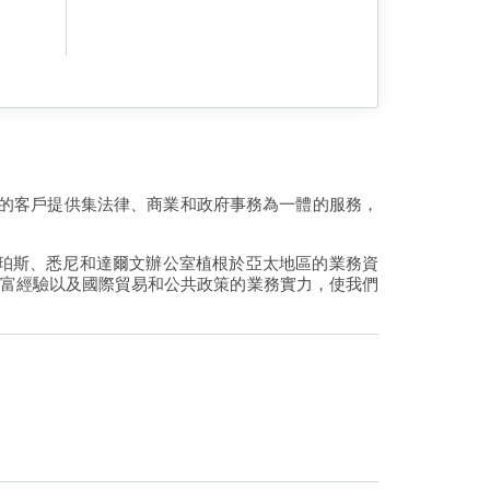
各地的客戶提供集法律、商業和政府事務為一體的服務，
珀斯、悉尼和達爾文辦公室植根於亞太地區的業務資
豐富經驗以及國際貿易和公共政策的業務實力，使我們