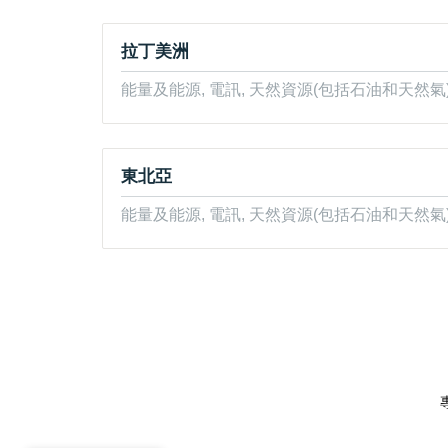
拉丁美洲
能量及能源, 電訊, 天然資源(包括石油和天然氣)
東北亞
能量及能源, 電訊, 天然資源(包括石油和天然氣