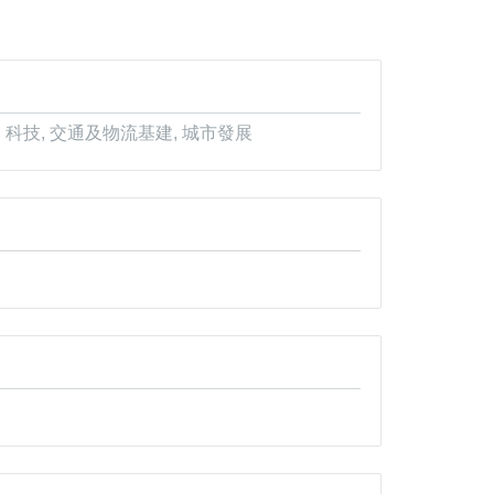
 科技, 交通及物流基建, 城市發展