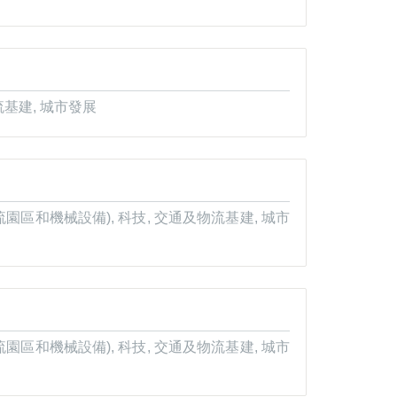
流基建, 城市發展
園區和機械設備), 科技, 交通及物流基建, 城市
園區和機械設備), 科技, 交通及物流基建, 城市