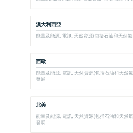
澳大利西亞
能量及能源, 電訊, 天然資源(包括石油和天然氣
西歐
能量及能源, 電訊, 天然資源(包括石油和天然氣
發展
北美
能量及能源, 電訊, 天然資源(包括石油和天然氣
發展