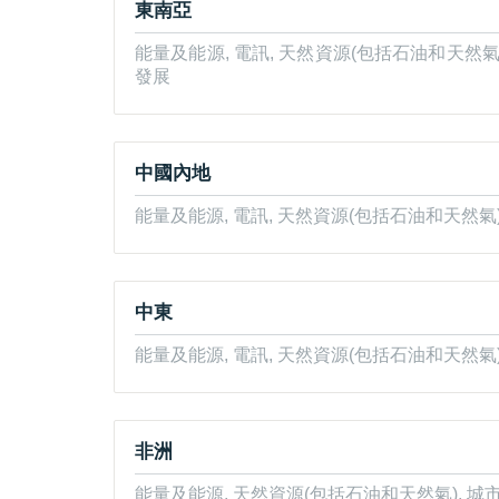
東南亞
能量及能源, 電訊, 天然資源(包括石油和天然氣
發展
中國內地
能量及能源, 電訊, 天然資源(包括石油和天然氣
中東
能量及能源, 電訊, 天然資源(包括石油和天然氣
非洲
能量及能源, 天然資源(包括石油和天然氣), 城