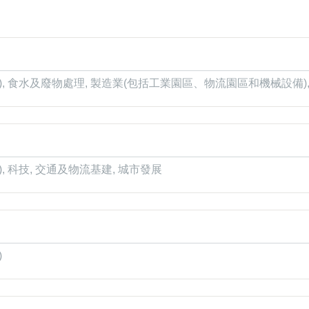
), 食水及廢物處理, 製造業(包括工業園區、物流園區和機械設備),
, 科技, 交通及物流基建, 城市發展
)