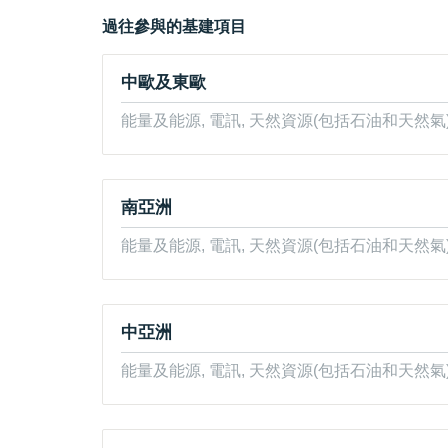
過往參與的基建項目
中歐及東歐
能量及能源, 電訊, 天然資源(包括石油和天然氣
南亞洲
能量及能源, 電訊, 天然資源(包括石油和天然氣)
中亞洲
能量及能源, 電訊, 天然資源(包括石油和天然氣