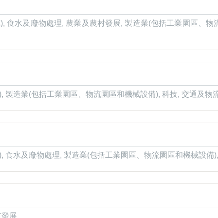
), 食水及廢物處理, 農業及農村發展, 製造業(包括工業園區、物流
), 製造業(包括工業園區、物流園區和機械設備), 科技, 交通及物
), 食水及廢物處理, 製造業(包括工業園區、物流園區和機械設備),
市發展