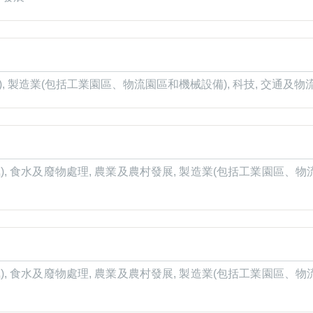
), 製造業(包括工業園區、物流園區和機械設備), 科技, 交通及物
), 食水及廢物處理, 農業及農村發展, 製造業(包括工業園區、物流
), 食水及廢物處理, 農業及農村發展, 製造業(包括工業園區、物流