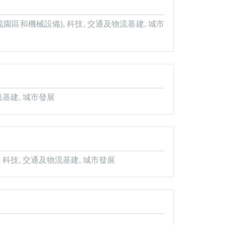
園區和機械設備), 科技, 交通及物流基建, 城市
流基建, 城市發展
 科技, 交通及物流基建, 城市發展