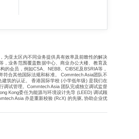
的调试技巧，为亚太区内不同业务提供具有效率及前瞻性的解决
测等，业务范围覆盖数据中心、商业办公大楼、教育及
会员，例如CSA、NEBB、CIBSE及BSRIA等，
，并符合其他国际法规和标准。 Commtech Asia团队不
的认证。 香港国际学校 (小学低年级) 是我们在
管理。Commtech Asia 团队完成独立调试监督
ng Kong委任为能源与环境设计先导 (LEED) 调试顾
 Asia 亦是重新校验 (RcX) 的先驱, 协助企业优