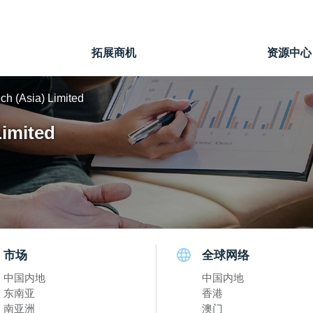
拓展商机
资源中心
h (Asia) Limited
imited
市场
全球网络
中国内地
中国内地
东南亚
香港
南亚洲
澳门