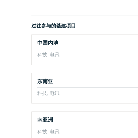
过往参与的基建项目
中国内地
科技, 电讯
东南亚
科技, 电讯
南亚洲
科技, 电讯