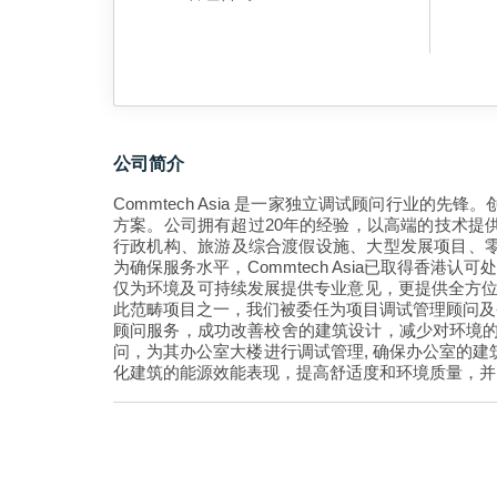
公司简介
Commtech Asia 是一家独立调试顾问行业的先
方案。公司拥有超过20年的经验，以高端的技术提
行政机构、旅游及综合渡假设施、大型发展项目、零售、康
为确保服务水平，Commtech Asia已取得香港认可处 
仅为环境及可持续发展提供专业意见，更提供全方位
此范畴项目之一，我们被委任为项目调试管理顾问及香港建
顾问服务，成功改善校舍的建筑设计，减少对环境的影响，并获得
问，为其办公室大楼进行调试管理, 确保办公室的建筑设计达
化建筑的能源效能表现，提高舒适度和环境质量，并