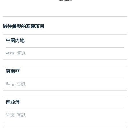
過往參與的基建項目
中國內地
科技, 電訊
東南亞
科技, 電訊
南亞洲
科技, 電訊