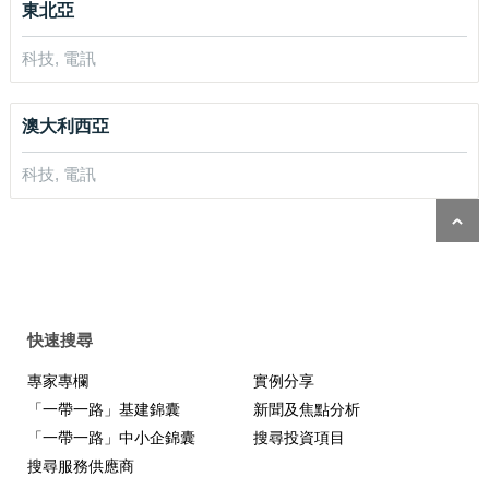
東北亞
科技, 電訊
澳大利西亞
科技, 電訊
快速搜尋
專家專欄
實例分享
「一帶一路」基建錦囊
新聞及焦點分析
「一帶一路」中小企錦囊
搜尋投資項目
搜尋服務供應商