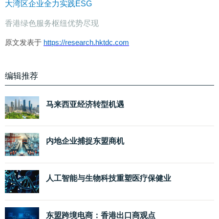
大湾区企业全力实践ESG
香港绿色服务枢纽优势尽现
原文发表于
https://research.hktdc.com
编辑推荐
马来西亚经济转型机遇
内地企业捕捉东盟商机
人工智能与生物科技重塑医疗保健业
东盟跨境电商：香港出口商观点