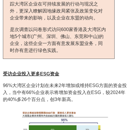
踪大湾区企业在可持续发展的行动与现况之
外，更深入瞭解因地缘政局紧张及政策变化对
企业带来的影响，以及企业在东盟的动向。
是次调查以问卷形式访问600家香港及大湾区内
地5个城市(广州、深圳、佛山、东莞和中山)的
企业，这些企业一方面有意发展东盟业务，同
时亦有意进行绿色实践。
受访企业投入更多ESG资金
96%大湾区企业计划在未来2年增加或维持ESG方面的资金投
入，当中有66%企业表示将增加资金投入在ESG，较2024年
的40%多26个百分点，创3年新高。