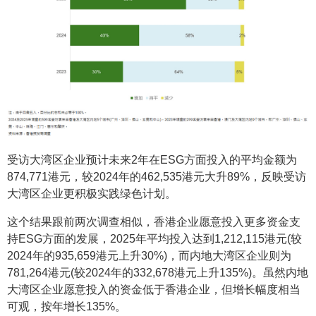
受访大湾区企业预计未来2年在ESG方面投入的平均金额为
874,771港元，较2024年的462,535港元大升89%，反映受访
大湾区企业更积极实践绿色计划。
这个结果跟前两次调查相似，香港企业愿意投入更多资金支
持ESG方面的发展，2025年平均投入达到1,212,115港元(较
2024年的935,659港元上升30%)，而内地大湾区企业则为
781,264港元(较2024年的332,678港元上升135%)。虽然内地
大湾区企业愿意投入的资金低于香港企业，但增长幅度相当
可观，按年增长135%。