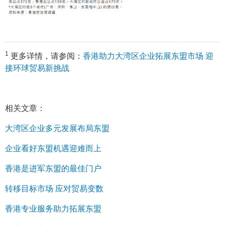
1
更多详情，请参阅：
香港助力大湾区企业拓展东盟市场 迎
接环球贸易新挑战
相关文章：
大湾区企业多元发展布局东盟
企业看好东盟机遇迎难而上
香港是进军东盟的最佳门户
转移目标市场 应对贸易变数
香港专业服务助力拓展东盟