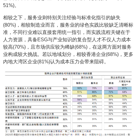
51%)。
相较之下，服务业则特别关注经验与标准化指引的缺失
(80%)，相较制造业而言，服务业的绿色实践比较缺乏清晰标
准，不同行业难以直接套用统一指引，而实践流程关键在于
人力资源，具备ESG与产业知识的复合型人才不仅人力成本
较高(70%)，且市场供应较为稀缺(68%)，在这两方面对服务
业构成较大挑战。若以地域划分，相较香港企业(68%)，更多
内地大湾区企业(81%)认为成本压力会带来阻碍。