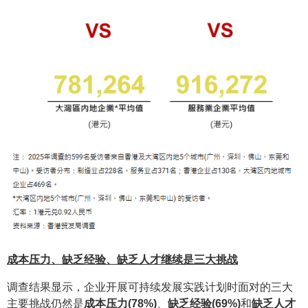
成本压力、缺乏经验、缺乏人才继续是三大挑战
调查结果显示，企业开展可持续发展实践计划时面对的三大
主要挑战仍然是
成本压力(78%)
、
缺乏经验(69%)
和
缺乏人才