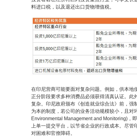
料进口税，以及退还出口货物增值税。
在印尼营商可能要面对复杂问题。例如，供本地
正分阶段要求多种消费品必须获得清真认证。此
复杂。印尼政府颁布《创造就业综合法》前，强
为本的制度，若公司的业务活动规模较小，且对环境没有重
Environmental Management and Mo
上单一提交平台，以节省企业的行政成本。尽管
对困难和官僚障碍。