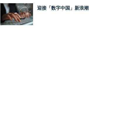
迎接「数字中国」新浪潮