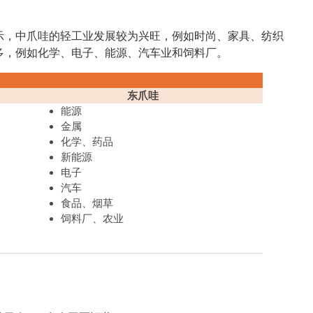
示，中爪哇的轻工业发展较为兴旺，例如时尚、家具、纺织
多，例如化学、电子、能源、汽车业和饲料厂。
东爪哇
能源
金属
化学、药品
新能源
电子
汽车
食品、烟草
饲料厂、农业