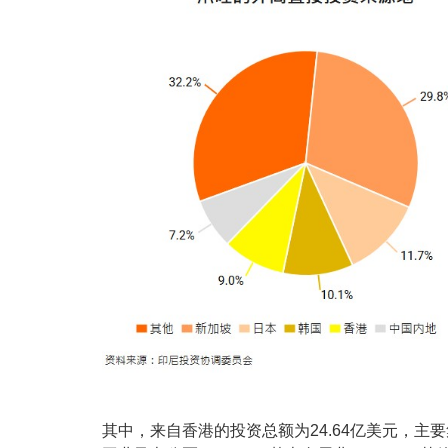
其中，来自香港的投资总额为24.64亿美元，主要