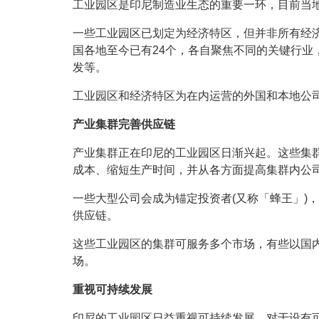
工业园区是印尼制造业生态的重要一环，目前当地
一些工业园区已划定为经济特区，但并非所有经济
国各地至今已有24个，各自聚焦不同的关键行业
发等。
工业园区和经济特区为在内运营的外国和本地公
产业集群完善供应链
产业集群正在印尼的工业园区日渐兴起。这些集
成本、缩短生产时间，并从各方面提高集群内公
一些大型公司会成为锚定投资者(又称「蜂王」)
供应链。
这些工业园区的集群可服务多个市场，有些以国
场。
重视可持续发展
印尼的工业园区日益重视可持续发展，对于设有