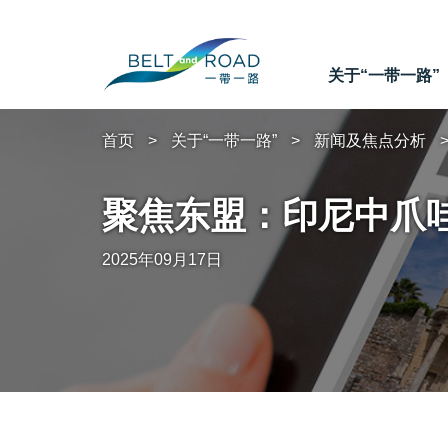
关于“一带一路”
首页
关于“一带一路”
新闻及焦点分析
聚焦东盟：印尼中爪
2025年09月17日