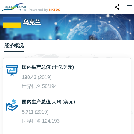
乌克兰
经济概况
国内生产总值
(十亿美元)
190.43
(2019)
世界排名 58/194
国内生产总值
人均 (美元)
5,711
(2019)
世界排名 124/193