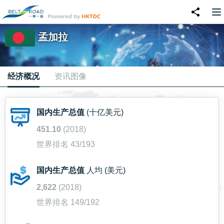
孟加拉
经济概况
资讯图像
国内生产总值
(十亿美元)
451.10
(2018)
世界排名 43/193
国内生产总值
人均 (美元)
2,622
(2018)
世界排名 149/192