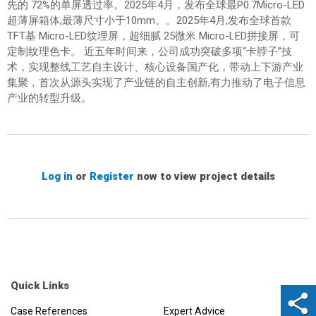
先的 72%的单屏透过率。2025年4月，发布全球最P0.7Micro-LED
超薄屏箱体,最薄尺寸小于10mm。。2025年4月,发布全球首款
TFT基 Micro-LED纹理屏，超细腻 25微米 Micro-LED拼接屏，可
定制纹理色卡。 近五年时间来，公司成功突破多项“卡脖子”技
术，实现整线工艺自主设计、核心设备国产化，带动上下游产业
集聚，首次从源头实现了产业链的自主创新,有力推动了电子信息
产业的转型升级。
Log in
or
Register
now to view project details
Quick Links
Case References
Expert Advice