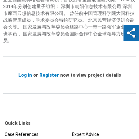
2014年分别创建量子组织： 深圳市朝阳信息技术有限公司 深圳
市摩西云想信息技术有限公司。 曾任前中国管理科学院大国科技
战略智库成员，学术委员会特约研究员。 北京民营经济促进会副
会长等。 国家发展与改革委员会丝路中心一带一路领军企业一期
班学员， 国家发展与改革委员会国际合作中心全球领导力班学
员。
Log in
or
Register
now to view project details
Quick Links
Case References
Expert Advice