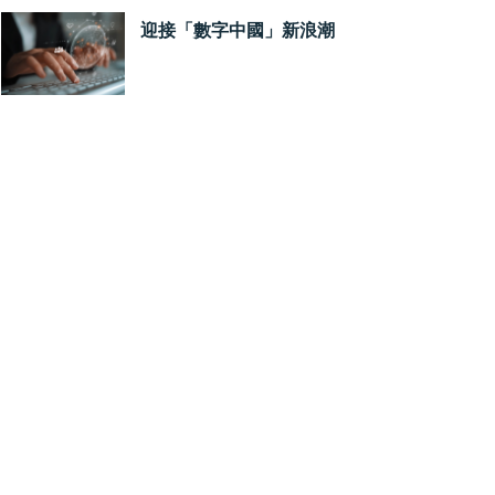
迎接「數字中國」新浪潮