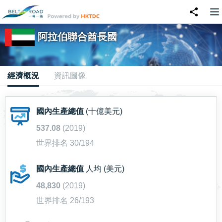
阿拉伯聯合酋長國
經濟概況
資訊圖像
國內生產總值
(十億美元)
537.08
(2019)
世界排名 30/194
國內生產總值
人均 (美元)
48,830
(2019)
世界排名 26/193