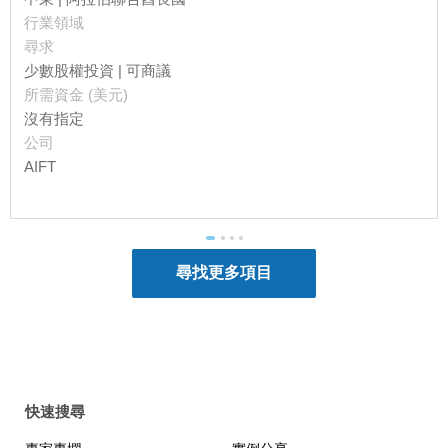
行業領域
尋求
少數股權投資 | 可商議
所需資金 (美元)
沒有指定
公司
AIFT
快速搜尋