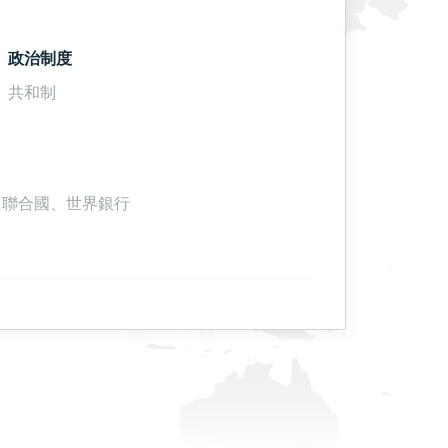
政治制度
共和制
r、聯合國、世界銀行