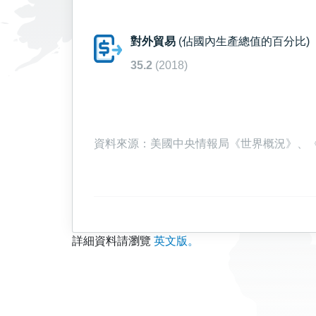
對外貿易
(佔國內生產總值的百分比)
35.2
(2018)
資料來源：美國中央情報局《世界概況》、《大英
詳細資料請瀏覽
英文版。