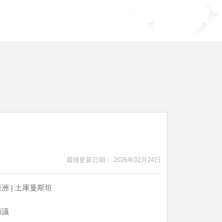
最後更新日期： 2026年02月24日
洲 | 土庫曼斯坦
商議