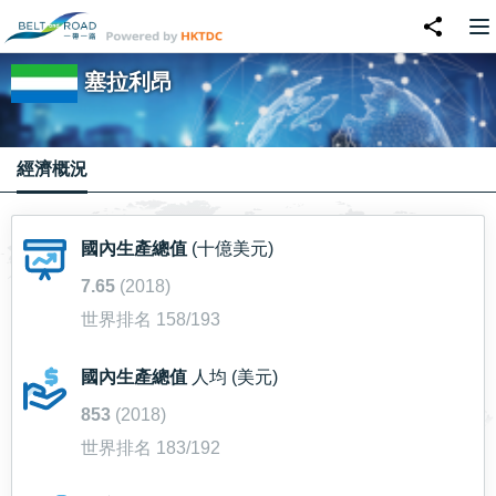
塞拉利昂
經濟概況
國內生產總值
(十億美元)
7.65
(2018)
世界排名 158/193
國內生產總值
人均 (美元)
853
(2018)
世界排名 183/192