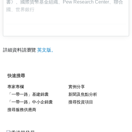
書》、國際貨幣基金組織、Pew Research Center、聯合
國、世界銀行
詳細資料請瀏覽
英文版。
快速搜尋
專家專欄
實例分享
「一帶一路」基建錦囊
新聞及焦點分析
「一帶一路」中小企錦囊
搜尋投資項目
搜尋服務供應商