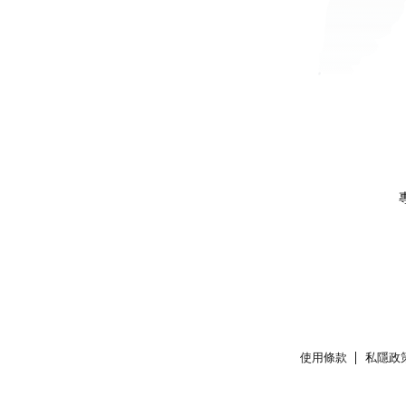
使用條款
私隱政