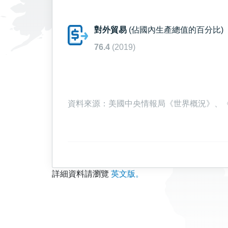
對外貿易
(佔國內生產總值的百分比)
76.4
(2019)
資料來源：美國中央情報局《世界概況》、《大英
詳細資料請瀏覽
英文版。