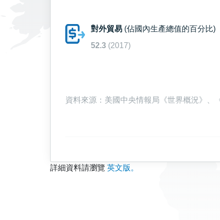
對外貿易
(佔國內生產總值的百分比)
52.3
(2017)
資料來源：美國中央情報局《世界概況》、《大英
詳細資料請瀏覽
英文版。