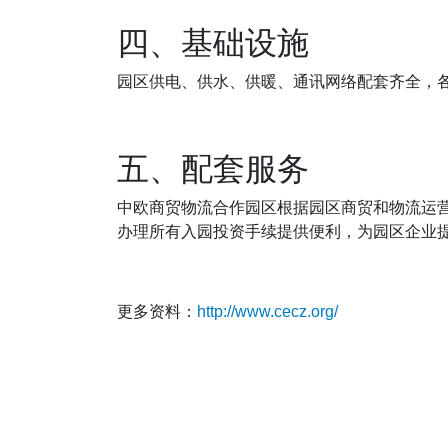
四、基础设施
园区供电、供水、供暖、通讯网络配套齐全，
五、配套服务
中欧商贸物流合作园区根据园区商贸和物流运
办理所有入园投资手续提供便利，为园区企业
更多资料：
http://www.cecz.org/