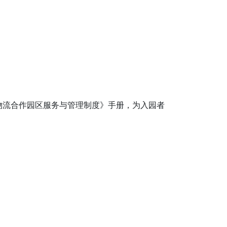
物流合作园区服务与管理制度》手册，为入园者