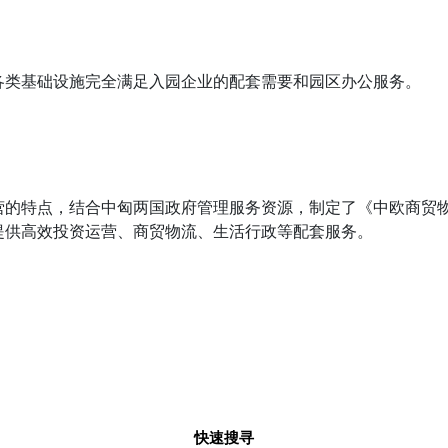
各类基础设施完全满足入园企业的配套需要和园区办公服务。
营的特点，结合中匈两国政府管理服务资源，制定了《中欧商贸
提供高效投资运营、商贸物流、生活行政等配套服务。
快速搜寻