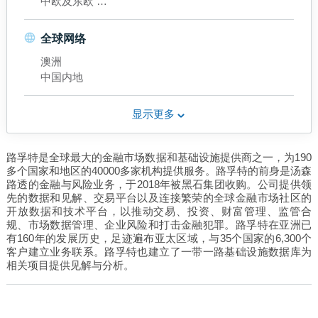
中欧及东欧
北美
拉丁美洲
全球网络
南亚洲
澳洲
中亚洲
中国内地
东南亚
東北亞
中国内地
显示更多
中东
香港
路孚特是全球最大的金融市场数据和基础设施提供商之一，为190
多个国家和地区的40000多家机构提供服务。路孚特的前身是汤森
路透的金融与风险业务，于2018年被黑石集团收购。公司提供领
先的数据和见解、交易平台以及连接繁荣的全球金融市场社区的
开放数据和技术平台，以推动交易、投资、财富管理、监管合
规、市场数据管理、企业风险和打击金融犯罪。路孚特在亚洲已
有160年的发展历史，足迹遍布亚太区域，与35个国家的6,300个
客户建立业务联系。路孚特也建立了一带一路基础设施数据库为
相关项目提供见解与分析。