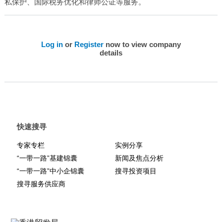
私保护、国际税务优化和律师公证等服务。
Log in
or
Register
now to view company
details
快速搜寻
专家专栏
实例分享
“一带一路”基建锦囊
新闻及焦点分析
“一带一路”中小企锦囊
搜寻投资项目
搜寻服务供应商