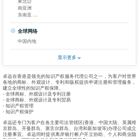
東北亞
南亚洲
东南亚
中国内地
香港
全球网络
中国内地
显示更多
卓远在香港是领先的知识产权服务代理公司之一，为客户对世界
各地的商标、外观设计、专利和版权提供申请注册和管理服务，
建立全球性的知识产权保障。
- 全球商标、外观设计及专利注册
- 全球商标、外观设计及专利贸易
- 知识产权管理
- 知识产权保护
卓远还专门为客户在各主要司法管辖区(香港、中国大陆、英属维
京群岛、开曼群岛、塞舌尔群岛、台湾和新加坡等)办理公司成立
注册事宜。卓远同时提供离岸银行帐户开立协助、个人和商业隐