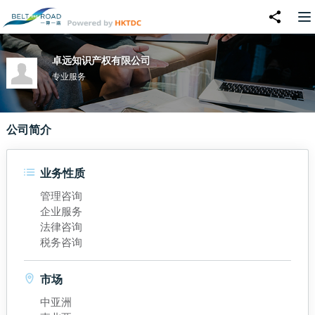
卓远知识产权有限公司
专业服务
公司简介
业务性质
管理咨询
企业服务
法律咨询
税务咨询
市场
中亚洲