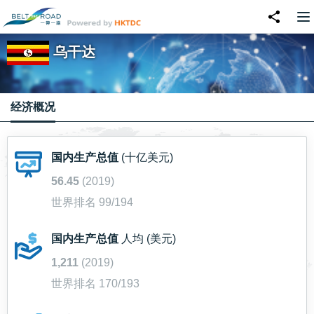
乌干达
经济概况
国内生产总值
(十亿美元)
56.45
(2019)
世界排名 99/194
国内生产总值
人均 (美元)
1,211
(2019)
世界排名 170/193