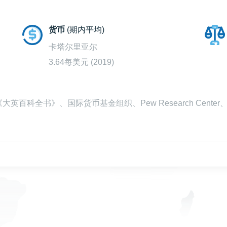
货币
(期内平均)
卡塔尔里亚尔
3.64每美元 (2019)
百科全书》、国际货币基金组织、Pew Research Cente