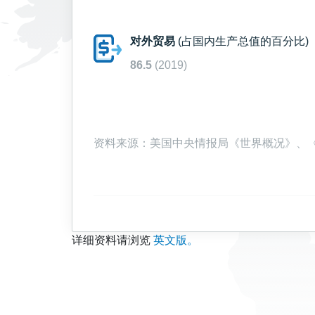
对外贸易
(占国内生产总值的百分比)
86.5
(2019)
资料来源：美国中央情报局《世界概况》、《大英
详细资料请浏览
英文版。