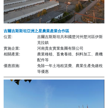
吉爾吉斯斯坦亞洲之星農業產業合作區
位置:
吉爾吉斯斯坦共和國楚河州楚河區伊斯
克拉鎮
實施企業:
河南貴友實業集團有限公司
相關產業:
農業種植、畜禽養殖、飼料加工、農機
配件等
優惠措施:
免除一年土地租賃費、農業生產免繳稅
等優惠