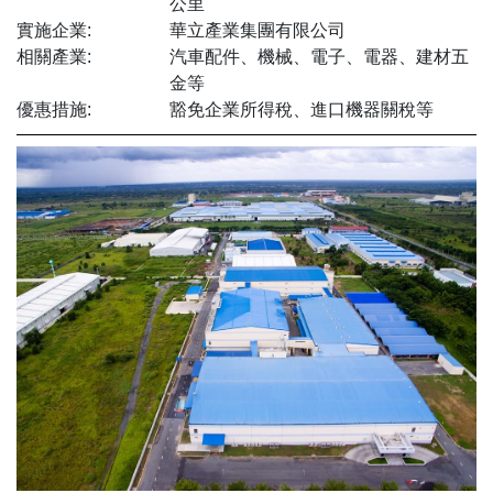
公里
實施企業:
華立產業集團有限公司
相關產業:
汽車配件、機械、電子、電器、建材五
金等
優惠措施:
豁免企業所得稅、進口機器關稅等