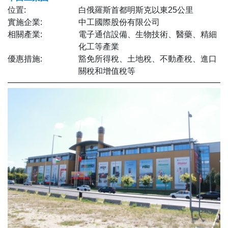
位置:
白俄羅斯首都明斯克以東25公里
實施企業:
中工國際股份有限公司
相關產業:
電子通信設備、生物技術、醫藥、精細
化工等產業
優惠措施:
豁免所得稅、土地稅、不動產稅、進口
關稅和增值稅等