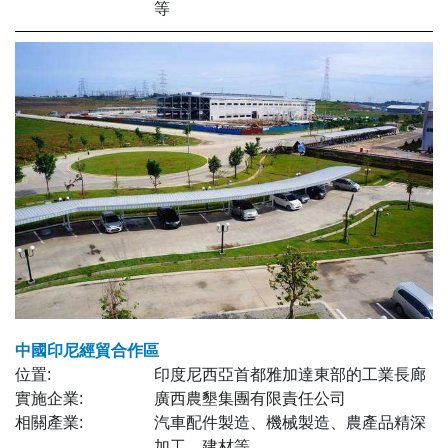
等
中國印尼經貿合作區
位置:
印度尼西亞首都雅加達東部的工業長廊
實施企業:
廣西農墾集團有限責任公司
相關產業:
汽車配件製造、機械製造、農產品精深
加工、建材等