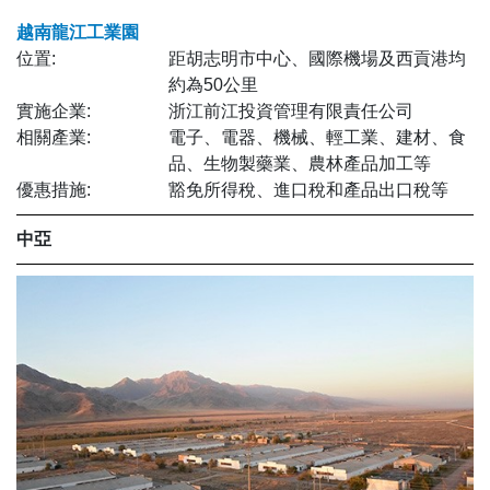
越南龍江工業園
位置:
距胡志明市中心、國際機場及西貢港均
約為50公里
實施企業:
浙江前江投資管理有限責任公司
相關產業:
電子、電器、機械、輕工業、建材、食
品、生物製藥業、農林產品加工等
優惠措施:
豁免所得稅、進口稅和產品出口稅等
中亞