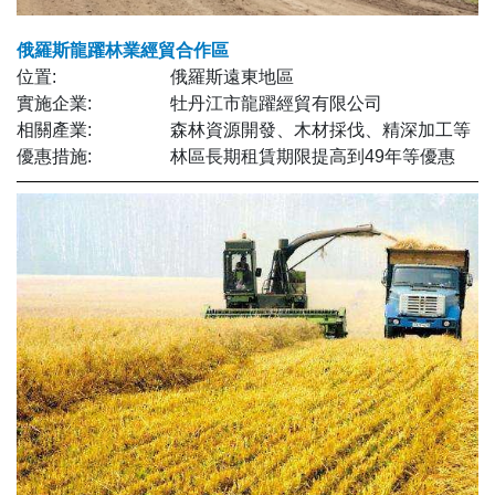
俄羅斯龍躍林業經貿合作區
位置:
俄羅斯遠東地區
實施企業:
牡丹江市龍躍經貿有限公司
相關產業:
森林資源開發、木材採伐、精深加工等
優惠措施:
林區長期租賃期限提高到49年等優惠