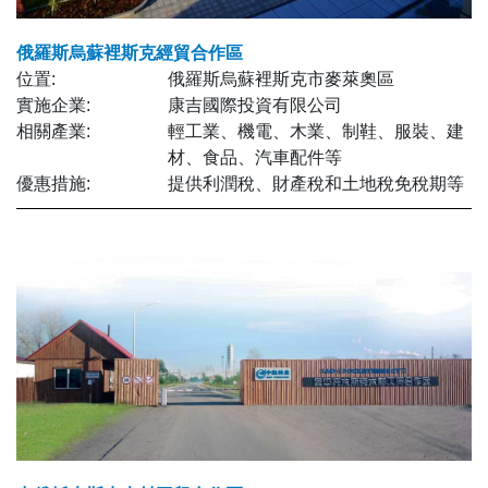
俄羅斯烏蘇裡斯克經貿合作區
位置:
俄羅斯烏蘇裡斯克市麥萊奧區
實施企業:
康吉國際投資有限公司
相關產業:
輕工業、機電、木業、制鞋、服裝、建
材、食品、汽車配件等
優惠措施:
提供利潤稅、財產稅和土地稅免稅期等