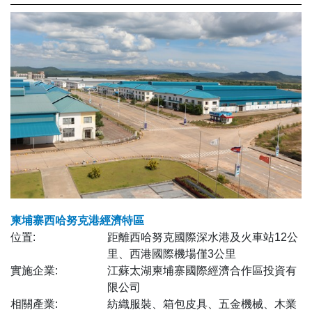
柬埔寨西哈努克港經濟特區
位置:
距離西哈努克國際深水港及火車站12公
里、西港國際機場僅3公里
實施企業:
江蘇太湖柬埔寨國際經濟合作區投資有
限公司
相關產業:
紡織服裝、箱包皮具、五金機械、木業