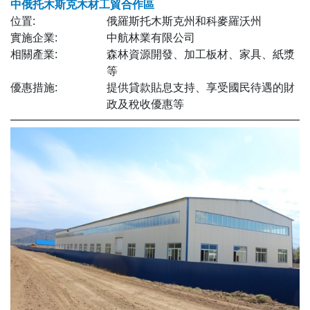
中俄托木斯克木材工貿合作區
位置:
俄羅斯托木斯克州和科麥羅沃州
實施企業:
中航林業有限公司
相關產業:
森林資源開發、加工板材、家具、紙漿
等
優惠措施:
提供貸款貼息支持、享受國民待遇的財
政及稅收優惠等