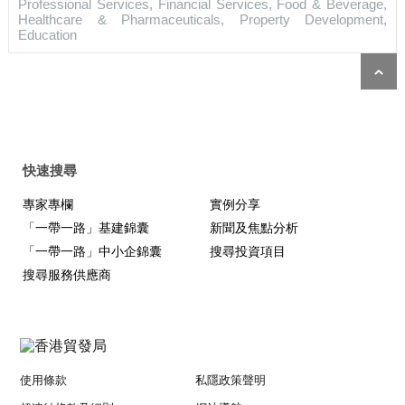
Professional Services, Financial Services, Food & Beverage,
Healthcare & Pharmaceuticals, Property Development,
Education
快速搜尋
專家專欄
實例分享
「一帶一路」基建錦囊
新聞及焦點分析
「一帶一路」中小企錦囊
搜尋投資項目
搜尋服務供應商
使用條款
私隱政策聲明