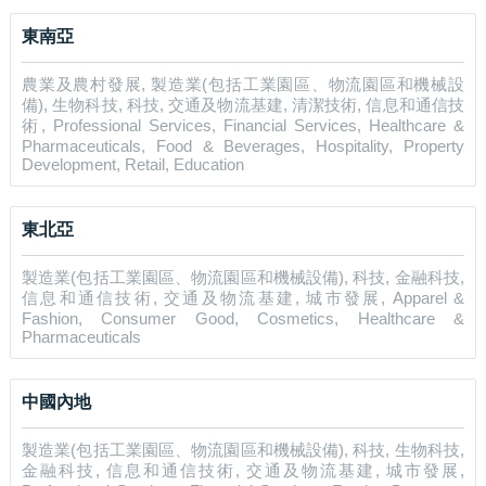
東南亞
農業及農村發展, 製造業(包括工業園區、物流園區和機械設
備), 生物科技, 科技, 交通及物流基建, 清潔技術, 信息和通信技
術, Professional Services, Financial Services, Healthcare &
Pharmaceuticals, Food & Beverages, Hospitality, Property
Development, Retail, Education
東北亞
製造業(包括工業園區、物流園區和機械設備), 科技, 金融科技,
信息和通信技術, 交通及物流基建, 城市發展, Apparel &
Fashion, Consumer Good, Cosmetics, Healthcare &
Pharmaceuticals
中國內地
製造業(包括工業園區、物流園區和機械設備), 科技, 生物科技,
金融科技, 信息和通信技術, 交通及物流基建, 城市發展,