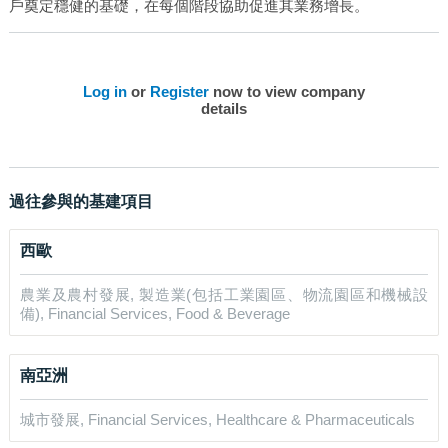
戶奠定穩健的基礎，在每個階段協助促進其業務增長。
台灣
澳門
中國內地
Log in
or
Register
now to view company
details
過往參與的基建項目
西歐
農業及農村發展, 製造業(包括工業園區、物流園區和機械設
備), Financial Services, Food & Beverage
南亞洲
城市發展, Financial Services, Healthcare & Pharmaceuticals