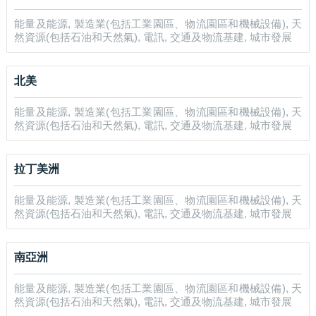
能量及能源, 製造業(包括工業園區、物流園區和機械設備), 天
然資源(包括石油和天然氣), 電訊, 交通及物流基建, 城市發展
北美
能量及能源, 製造業(包括工業園區、物流園區和機械設備), 天
然資源(包括石油和天然氣), 電訊, 交通及物流基建, 城市發展
拉丁美洲
能量及能源, 製造業(包括工業園區、物流園區和機械設備), 天
然資源(包括石油和天然氣), 電訊, 交通及物流基建, 城市發展
南亞洲
能量及能源, 製造業(包括工業園區、物流園區和機械設備), 天
然資源(包括石油和天然氣), 電訊, 交通及物流基建, 城市發展