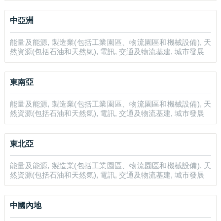
中亞洲
能量及能源, 製造業(包括工業園區、物流園區和機械設備), 天
然資源(包括石油和天然氣), 電訊, 交通及物流基建, 城市發展
東南亞
能量及能源, 製造業(包括工業園區、物流園區和機械設備), 天
然資源(包括石油和天然氣), 電訊, 交通及物流基建, 城市發展
東北亞
能量及能源, 製造業(包括工業園區、物流園區和機械設備), 天
然資源(包括石油和天然氣), 電訊, 交通及物流基建, 城市發展
中國內地