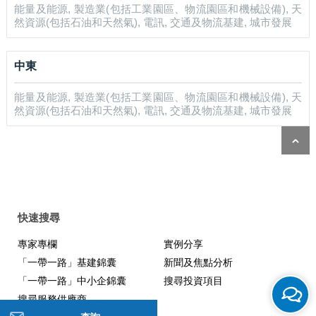
能量及能源, 製造業(包括工業園區、物流園區和機械設備), 天
然資源(包括石油和天然氣), 電訊, 交通及物流基建, 城市發展
中東
能量及能源, 製造業(包括工業園區、物流園區和機械設備), 天
然資源(包括石油和天然氣), 電訊, 交通及物流基建, 城市發展
快速搜尋
專家專欄
實例分享
「一帶一路」基建錦囊
新聞及焦點分析
「一帶一路」中小企錦囊
搜尋投資項目
搜尋服務供應商