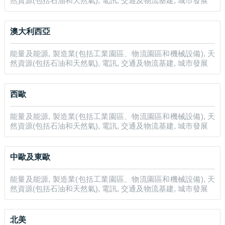
然資源(包括石油和天然氣), 電訊, 交通及物流基建, 城市發展
澳大利西亞
能量及能源, 製造業(包括工業園區、物流園區和機械設備), 天
然資源(包括石油和天然氣), 電訊, 交通及物流基建, 城市發展
西歐
能量及能源, 製造業(包括工業園區、物流園區和機械設備), 天
然資源(包括石油和天然氣), 電訊, 交通及物流基建, 城市發展
中歐及東歐
能量及能源, 製造業(包括工業園區、物流園區和機械設備), 天
然資源(包括石油和天然氣), 電訊, 交通及物流基建, 城市發展
北美