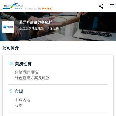
呂元祥建築師事務所
基建及房地產服務 | 環保服務
公司簡介
業務性質
建築設計服務
綠色建築方案及服務
市場
中國內地
香港