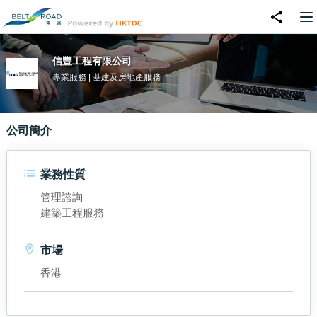
信豐工程有限公司
專業服務 | 基建及房地產服務
公司簡介
業務性質
管理諮詢
建築工程服務
市場
香港