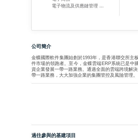
電子物流及供應鏈管理
企業科技方案
行業科技方案
公司簡介
金蝶國際軟件集團始創於1993年，是香港聯交所主
件市場的領跑者。至今，金蝶雲端ERP系統已是中國
資企業發展一帶一路業務。通過全面的雲端跨境解決
帶一路業務，大大加強企業的集團管控及風險管理。
過往參與的基建項目