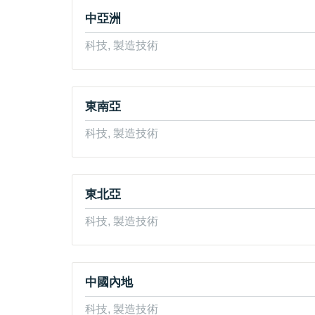
中亞洲
科技, 製造技術
東南亞
科技, 製造技術
東北亞
科技, 製造技術
中國內地
科技, 製造技術