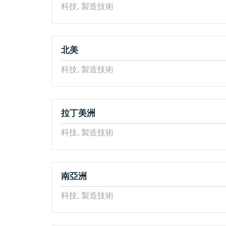
科技, 製造技術
北美
科技, 製造技術
拉丁美洲
科技, 製造技術
南亞洲
科技, 製造技術