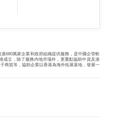
超過680萬家企業和政府組織提供服務，是中國企管軟
在香港成立，除了服務內地市場外，更重點協助中資及港
電子商貿等，協助企業以香港為海外拓展基地，發展一