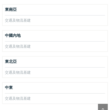
東南亞
交通及物流基建
中國內地
交通及物流基建
東北亞
交通及物流基建
中東
交通及物流基建