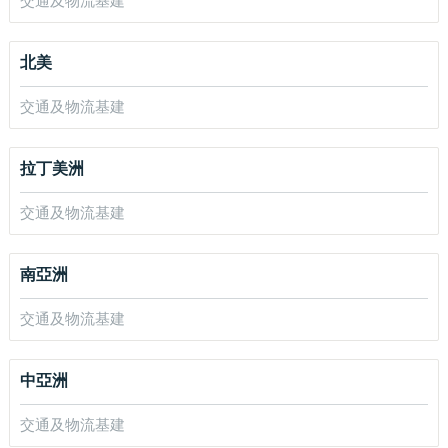
交通及物流基建
北美
交通及物流基建
拉丁美洲
交通及物流基建
南亞洲
交通及物流基建
中亞洲
交通及物流基建